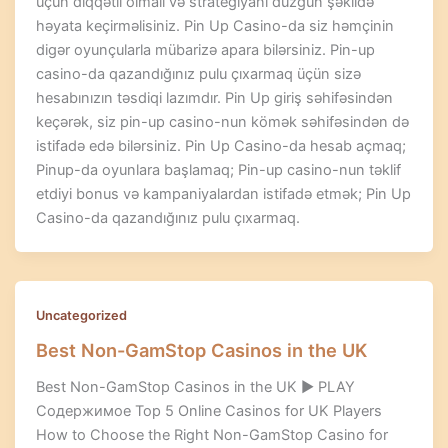
üçün diqqətli olmalı və strategiyanı düzgün şəkildə
həyata keçirməlisiniz. Pin Up Casino-da siz həmçinin
digər oyunçularla mübarizə apara bilərsiniz. Pin-up
casino-da qazandığınız pulu çıxarmaq üçün sizə
hesabınızın təsdiqi lazımdır. Pin Up giriş səhifəsindən
keçərək, siz pin-up casino-nun kömək səhifəsindən də
istifadə edə bilərsiniz. Pin Up Casino-da hesab açmaq;
Pinup-da oyunlara başlamaq; Pin-up casino-nun təklif
etdiyi bonus və kampaniyalardan istifadə etmək; Pin Up
Casino-da qazandığınız pulu çıxarmaq.
Uncategorized
Best Non-GamStop Casinos in the UK
Best Non-GamStop Casinos in the UK ▶️ PLAY
Содержимое Top 5 Online Casinos for UK Players
How to Choose the Right Non-GamStop Casino for