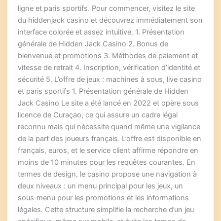
ligne et paris sportifs. Pour commencer, visitez le site
du hiddenjack casino et découvrez immédiatement son
interface colorée et assez intuitive. 1. Présentation
générale de Hidden Jack Casino 2. Bonus de
bienvenue et promotions 3. Méthodes de paiement et
vitesse de retrait 4. Inscription, vérification d’identité et
sécurité 5. L’offre de jeux : machines à sous, live casino
et paris sportifs 1. Présentation générale de Hidden
Jack Casino Le site a été lancé en 2022 et opère sous
licence de Curaçao, ce qui assure un cadre légal
reconnu mais qui nécessite quand même une vigilance
de la part des joueurs français. L’offre est disponible en
français, euros, et le service client affirme répondre en
moins de 10 minutes pour les requêtes courantes. En
termes de design, le casino propose une navigation à
deux niveaux : un menu principal pour les jeux, un
sous‑menu pour les promotions et les informations
légales. Cette structure simplifie la recherche d’un jeu