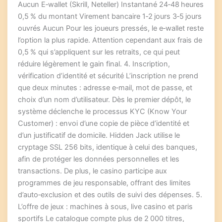
Aucun E‑wallet (Skrill, Neteller) Instantané 24‑48 heures
0,5 % du montant Virement bancaire 1‑2 jours 3‑5 jours
ouvrés Aucun Pour les joueurs pressés, le e‑wallet reste
l’option la plus rapide. Attention cependant aux frais de
0,5 % qui s’appliquent sur les retraits, ce qui peut
réduire légèrement le gain final. 4. Inscription,
vérification d’identité et sécurité L’inscription ne prend
que deux minutes : adresse e‑mail, mot de passe, et
choix d’un nom d’utilisateur. Dès le premier dépôt, le
système déclenche le processus KYC (Know Your
Customer) : envoi d’une copie de pièce d’identité et
d’un justificatif de domicile. Hidden Jack utilise le
cryptage SSL 256 bits, identique à celui des banques,
afin de protéger les données personnelles et les
transactions. De plus, le casino participe aux
programmes de jeu responsable, offrant des limites
d’auto‑exclusion et des outils de suivi des dépenses. 5.
L’offre de jeux : machines à sous, live casino et paris
sportifs Le catalogue compte plus de 2 000 titres,