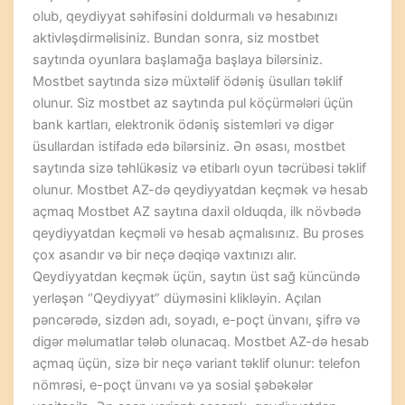
olub, qeydiyyat səhifəsini doldurmalı və hesabınızı
aktivləşdirməlisiniz. Bundan sonra, siz mostbet
saytında oyunlara başlamağa başlaya bilərsiniz.
Mostbet saytında sizə müxtəlif ödəniş üsulları təklif
olunur. Siz mostbet az saytında pul köçürmələri üçün
bank kartları, elektronik ödəniş sistemləri və digər
üsullardan istifadə edə bilərsiniz. Ən əsası, mostbet
saytında sizə təhlükəsiz və etibarlı oyun təcrübəsi təklif
olunur. Mostbet AZ-də qeydiyyatdan keçmək və hesab
açmaq Mostbet AZ saytına daxil olduqda, ilk növbədə
qeydiyyatdan keçməli və hesab açmalısınız. Bu proses
çox asandır və bir neçə dəqiqə vaxtınızı alır.
Qeydiyyatdan keçmək üçün, saytın üst sağ küncündə
yerləşən “Qeydiyyat” düyməsini klikləyin. Açılan
pəncərədə, sizdən adı, soyadı, e-poçt ünvanı, şifrə və
digər məlumatlar tələb olunacaq. Mostbet AZ-də hesab
açmaq üçün, sizə bir neçə variant təklif olunur: telefon
nömrəsi, e-poçt ünvanı və ya sosial şəbəkələr