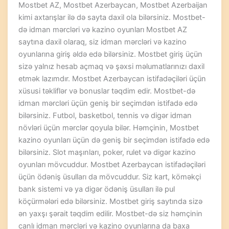
Mostbet AZ, Mostbet Azerbaycan, Mostbet Azerbaijan
kimi axtarışlar ilə də sayta daxil ola bilərsiniz. Mostbet-
də idman mərcləri və kazino oyunları Mostbet AZ
saytına daxil olaraq, siz idman mərcləri və kazino
oyunlarına giriş əldə edə bilərsiniz. Mostbet giriş üçün
sizə yalnız hesab açmaq və şəxsi məlumatlarınızı daxil
etmək lazımdır. Mostbet Azerbaycan istifadəçiləri üçün
xüsusi təkliflər və bonuslar təqdim edir. Mostbet-də
idman mərcləri üçün geniş bir seçimdən istifadə edə
bilərsiniz. Futbol, basketbol, tennis və digər idman
növləri üçün mərclər qoyula bilər. Həmçinin, Mostbet
kazino oyunları üçün də geniş bir seçimdən istifadə edə
bilərsiniz. Slot maşınları, poker, rulet və digər kazino
oyunları mövcuddur. Mostbet Azerbaycan istifadəçiləri
üçün ödəniş üsulları da mövcuddur. Siz kart, köməkçi
bank sistemi və ya digər ödəniş üsulları ilə pul
köçürmələri edə bilərsiniz. Mostbet giriş saytında sizə
ən yaxşı şərait təqdim edilir. Mostbet-də siz həmçinin
canlı idman mərcləri və kazino oyunlarına da baxa