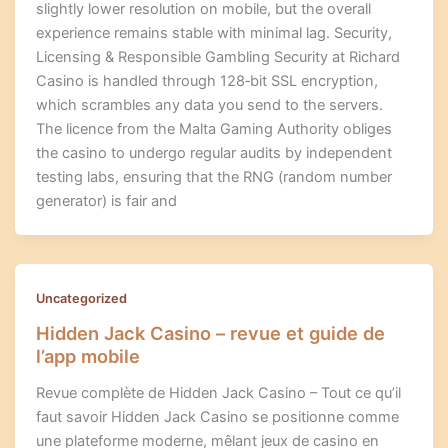
slightly lower resolution on mobile, but the overall
experience remains stable with minimal lag. Security,
Licensing & Responsible Gambling Security at Richard
Casino is handled through 128‑bit SSL encryption,
which scrambles any data you send to the servers.
The licence from the Malta Gaming Authority obliges
the casino to undergo regular audits by independent
testing labs, ensuring that the RNG (random number
generator) is fair and
Uncategorized
Hidden Jack Casino – revue et guide de
l’app mobile
Revue complète de Hidden Jack Casino – Tout ce qu’il
faut savoir Hidden Jack Casino se positionne comme
une plateforme moderne, mêlant jeux de casino en