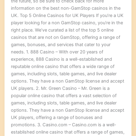
the future, so be sure to check back for more
information on the best non-GamStop casinos in the
UK. Top 5 Online Casinos for UK Players If you’re a UK
player looking for a non GamStop casino, you’re in the
right place. We’ve curated a list of the top 5 online
casinos that are not on GamStop, offering a range of
games, bonuses, and services that cater to your
needs. 1. 888 Casino – With over 20 years of
experience, 888 Casino is a well-established and
reputable online casino that offers a wide range of
games, including slots, table games, and live dealer
options. They have a non GamStop license and accept
UK players. 2. Mr. Green Casino – Mr. Green is a
popular online casino that offers a vast selection of
games, including slots, table games, and live dealer
options. They have a non GamStop license and accept
UK players, offering a range of bonuses and
promotions. 3. Casino.com – Casino.com is a well-
established online casino that offers a range of games,