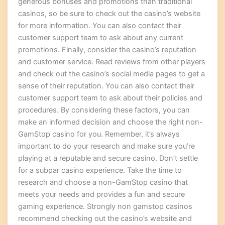
generous bonuses and promotions than traditional
casinos, so be sure to check out the casino’s website
for more information. You can also contact their
customer support team to ask about any current
promotions. Finally, consider the casino’s reputation
and customer service. Read reviews from other players
and check out the casino’s social media pages to get a
sense of their reputation. You can also contact their
customer support team to ask about their policies and
procedures. By considering these factors, you can
make an informed decision and choose the right non-
GamStop casino for you. Remember, it’s always
important to do your research and make sure you’re
playing at a reputable and secure casino. Don’t settle
for a subpar casino experience. Take the time to
research and choose a non-GamStop casino that
meets your needs and provides a fun and secure
gaming experience. Strongly non gamstop casinos
recommend checking out the casino’s website and