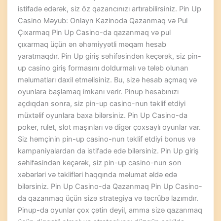
istifadə edərək, siz öz qazancınızı artırabilirsiniz. Pin Up
Casino Məyub: Onlayn Kazinoda Qazanmaq və Pul
Çıxarmaq Pin Up Casino-da qazanmaq və pul
çıxarmaq üçün ən əhəmiyyətli məqam hesab
yaratmaqdır. Pin Up giriş səhifəsindən keçərək, siz pin-
up casino giriş formasını doldurmalı və tələb olunan
məlumatları daxil etməlisiniz. Bu, sizə hesab açmaq və
oyunlara başlamaq imkanı verir. Pinup hesabınızı
açdıqdan sonra, siz pin-up casino-nun təklif etdiyi
müxtəlif oyunlara baxa bilərsiniz. Pin Up Casino-da
poker, rulet, slot maşınları və digər çoxsaylı oyunlar var.
Siz həmçinin pin-up casino-nun təklif etdiyi bonus və
kampaniyalardan da istifadə edə bilərsiniz. Pin Up giriş
səhifəsindən keçərək, siz pin-up casino-nun son
xəbərləri və təklifləri haqqında məlumat əldə edə
bilərsiniz. Pin Up Casino-da Qazanmaq Pin Up Casino-
da qazanmaq üçün sizə strategiya və təcrübə lazımdır.
Pinup-da oyunlar çox çətin deyil, amma sizə qazanmaq