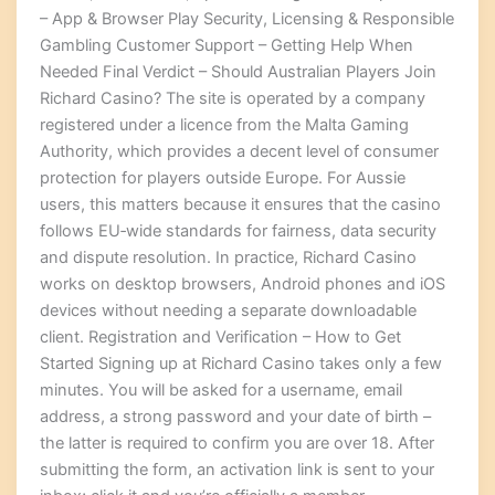
– App & Browser Play Security, Licensing & Responsible
Gambling Customer Support – Getting Help When
Needed Final Verdict – Should Australian Players Join
Richard Casino? The site is operated by a company
registered under a licence from the Malta Gaming
Authority, which provides a decent level of consumer
protection for players outside Europe. For Aussie
users, this matters because it ensures that the casino
follows EU‑wide standards for fairness, data security
and dispute resolution. In practice, Richard Casino
works on desktop browsers, Android phones and iOS
devices without needing a separate downloadable
client. Registration and Verification – How to Get
Started Signing up at Richard Casino takes only a few
minutes. You will be asked for a username, email
address, a strong password and your date of birth –
the latter is required to confirm you are over 18. After
submitting the form, an activation link is sent to your