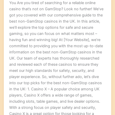
You Are you tired of searching for a reliable online
casino that’s not on GamStop? Look no further! We’ve
got you covered with our comprehensive guide to the
best non-GamStop casinos in the UK. In this article,
we’ll explore the top options for safe and secure
gaming, so you can focus on what matters most –
having fun and winning big! At [Your Website], we’re
committed to providing you with the most up-to-date
information on the best non-GamStop casinos in the
UK. Our team of experts has thoroughly researched
and reviewed each of these casinos to ensure they
meet our high standards for safety, security, and
player experience. So, without further ado, let’s dive
into our top picks for the best non-GamStop casinos
in the UK: 1. Casino X – A popular choice among UK
players, Casino X offers a wide range of games,
including slots, table games, and live dealer options.
With a strong focus on player safety and security,
Casino X is a great option for those looking for a