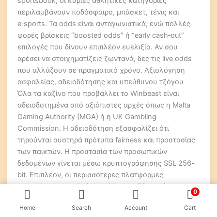
sportsbook, οι κύριες αθλητικές κατηγορίες
περιλαμβάνουν ποδόσφαιρο, μπάσκετ, τένις και
e‑sports. Τα odds είναι ανταγωνιστικά, ενώ πολλές
φορές βρίσκεις “boosted odds” ή “early cash‑out”
επιλογές που δίνουν επιπλέον ευελιξία. Αν σου
αρέσει να στοιχηματίζεις ζωντανά, δες τις live odds
που αλλάζουν σε πραγματικό χρόνο. Αξιολόγηση
ασφαλείας, αδειοδότησης και υπεύθυνου τζόγου
Όλα τα καζίνο που προβάλλει το Winbeast είναι
αδειοδοτημένα από αξιόπιστες αρχές όπως η Malta
Gaming Authority (MGA) ή η UK Gambling
Commission. Η αδειοδότηση εξασφαλίζει ότι
τηρούνται αυστηρά πρότυπα fairness και προστασίας
των παικτών. Η προστασία των προσωπικών
δεδομένων γίνεται μέσω κρυπτογράφησης SSL 256-
bit. Επιπλέον, οι περισσότερες πλατφόρμες
προσφέρουν εργαλεία υπεύθυνου τζόγου: όρια
0
κατάθεσης, αυτο-αποκλεισμός, και δυνατότητα
Home
Search
Account
Cart
προβολής ιστορικού παιχνιδιού. Εάν νιώθεις ότι το