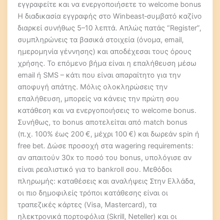
εγγραφείτε και να ενεργοποιήσετε το welcome bonus
Η διαδικασία εγγραφής στο Winbeast‑συμβατό καζίνο
διαρκεί συνήθως 5–10 λεπτά. Απλώς πατάς “Register”,
συμπληρώνεις τα βασικά στοιχεία (όνομα, email,
ημερομηνία γέννησης) και αποδέχεσαι τους όρους
χρήσης. Το επόμενο βήμα είναι η επαλήθευση μέσω
email ή SMS – κάτι που είναι απαραίτητο για την
αποφυγή απάτης. Μόλις ολοκληρώσεις την
επαλήθευση, μπορείς να κάνεις την πρώτη σου
κατάθεση και να ενεργοποιήσεις το welcome bonus.
Συνήθως, το bonus αποτελείται από match bonus
(π.χ. 100% έως 200 €, μέχρι 100 €) και δωρεάν spin ή
free bet. Δώσε προσοχή στα wagering requirements:
αν απαιτούν 30x το ποσό του bonus, υπολόγισε αν
είναι ρεαλιστικό για το bankroll σου. Μεθόδοι
πληρωμής: καταθέσεις και αναλήψεις Στην Ελλάδα,
οι πιο δημοφιλείς τρόποι κατάθεσης είναι οι
τραπεζικές κάρτες (Visa, Mastercard), τα
ηλεκτρονικά πορτοφόλια (Skrill, Neteller) και οι