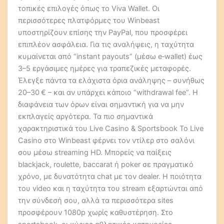
τοπικές επιλογές όπως το Viva Wallet. Οι
περισσότερες πλατφόρμες του Winbeast
υποστηρίζουν επίσης την PayPal, που προσφέρει
επιπλέον ασφάλεια. Για τις αναλήψεις, η ταχύτητα
κυμαίνεται από “instant payouts” (μέσω e‑wallet) έως
3–5 εργάσιμες ημέρες για τραπεζικές μεταφορές.
Έλεγξε πάντα τα ελάχιστα όρια ανάληψης – συνήθως
20–30 € – και αν υπάρχει κάποιο “withdrawal fee”. Η
διαφάνεια των όρων είναι σημαντική για να μην
εκπλαγείς αργότερα. Τα πιο σημαντικά
χαρακτηριστικά του Live Casino & Sportsbook Το Live
Casino στο Winbeast φέρνει τον ντίλερ στο σαλόνι
σου μέσω streaming HD. Μπορείς να παίξεις
blackjack, roulette, baccarat ή poker σε πραγματικό
χρόνο, με δυνατότητα chat με τον dealer. Η ποιότητα
του video και η ταχύτητα του stream εξαρτώνται από
την σύνδεσή σου, αλλά τα περισσότερα sites
προσφέρουν 1080p χωρίς καθυστέρηση. Στο